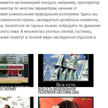
имается организацией поездок, например, туроператор
иантов по многим параметрам, начиная от
чивая уникальными природными условиями. Здесь вы
 славянской страны, насладиться целебным климатом,
в, покататься на горных лыжах, побродить по древним
кого пива. А множество уютных отелей, гостиниц,
ния помогут в полной мере насладиться отдыхом и
 В ТЮРЬМУ
ВСЯ СУТЬ ФЕДЕРАЛЬНОЙ
РЕЗЕРВНОЙ СИСТЕМЫ США