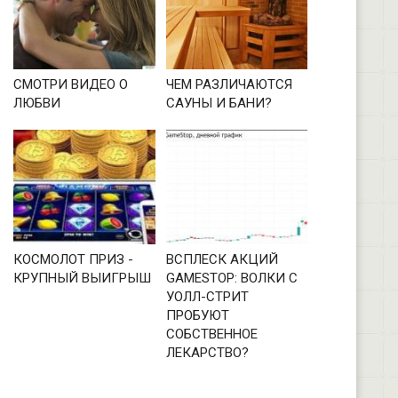
СМОТРИ ВИДЕО О
ЧЕМ РАЗЛИЧАЮТСЯ
ЛЮБВИ
САУНЫ И БАНИ?
КОСМОЛОТ ПРИЗ -
ВСПЛЕСК АКЦИЙ
КРУПНЫЙ ВЫИГРЫШ
GAMESTOP: ВОЛКИ С
УОЛЛ-СТРИТ
ПРОБУЮТ
СОБСТВЕННОЕ
ЛЕКАРСТВО?