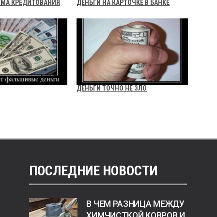
ЕМА КРЕДИТОВАНИЯ
ДЕНЬГИ НА КАРТОЧКЕ В БАНКЕ
ДЕНЬГИ ТОЧНО НЕ ЗЛО
ПОСЛЕДНИЕ НОВОСТИ
В ЧЕМ РАЗНИЦА МЕЖДУ
ХИМЧИСТКОЙ КОВРОВ И