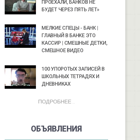
ПРОЕХАЛИ, БАНКОВ НЕ
БУДЕТ ЧЕРЕЗ ПЯТЬ ЛЕТ»
МЕЛКИЕ СПЕЦЫ - БАНК |
ГЛАВНЫЙ В БАНКЕ ЭТО
КАССИР | СМЕШНЫЕ ДЕТКИ,
СМЕШНОЕ ВИДЕО
100 УПОРОТЫХ ЗАПИСЕЙ В
ШКОЛЬНЫХ ТЕТРАДЯХ И
ДНЕВНИКАХ
ПОДРОБНЕЕ ...
ОБЪЯВЛЕНИЯ