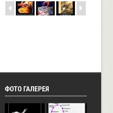
ФОТО ГАЛЕРЕЯ