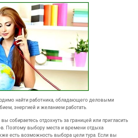
ходимо найти работника, обладающего деловыми
ием, энергией и желанием работать.
и вы собираетесь отдохнуть за границей или пригласить
ов. Поэтому выбору места и времени отдыха
кже есть возможность выбора цели тура. Если вы