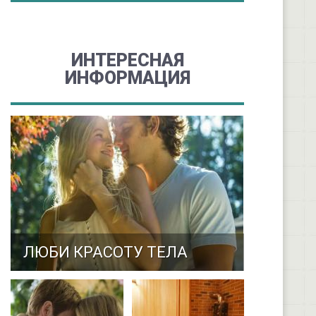
ИНТЕРЕСНАЯ
ИНФОРМАЦИЯ
ЛЮБИ КРАСОТУ ТЕЛА