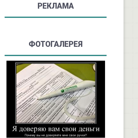
РЕКЛАМА
ФОТОГАЛЕРЕЯ