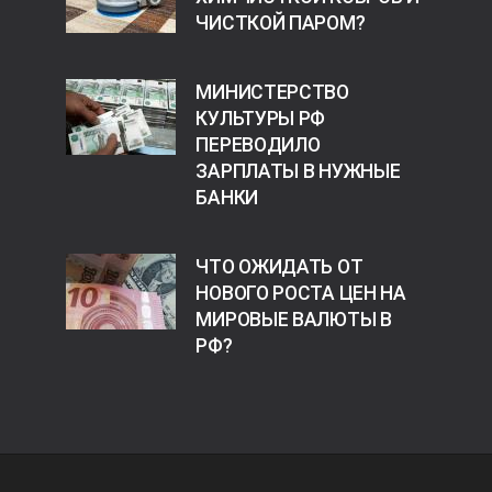
ЧИСТКОЙ ПАРОМ?
МИНИСТЕРСТВО
КУЛЬТУРЫ РФ
ПЕРЕВОДИЛО
ЗАРПЛАТЫ В НУЖНЫЕ
БАНКИ
ЧТО ОЖИДАТЬ ОТ
НОВОГО РОСТА ЦЕН НА
МИРОВЫЕ ВАЛЮТЫ В
РФ?